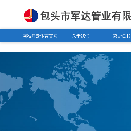
开云体育官网
网站开云体育官网
关于我们
荣誉证书