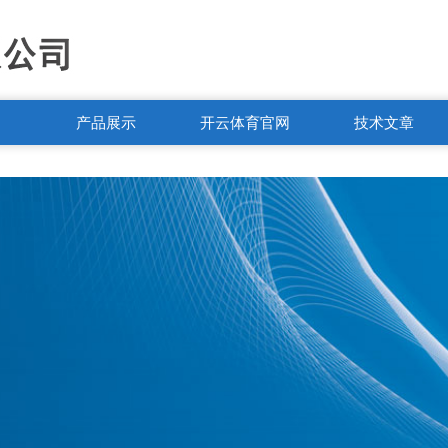
产品展示
开云体育官网
技术文章