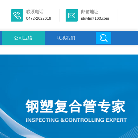
联系电话
邮箱地址
0472-2622618
jdgyljj@163.com
公司业绩
联系我们