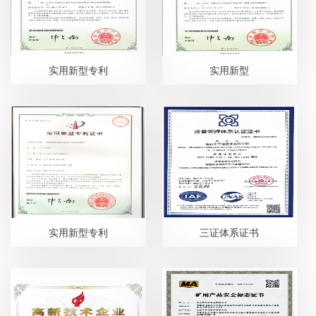
实用新型专利
实用新型
实用新型专利
三证体系证书