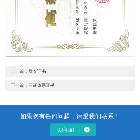
上一篇：
煤安证书
下一篇：
三证体系证书
如果您有任何问题，请跟我们联系！
联系我们