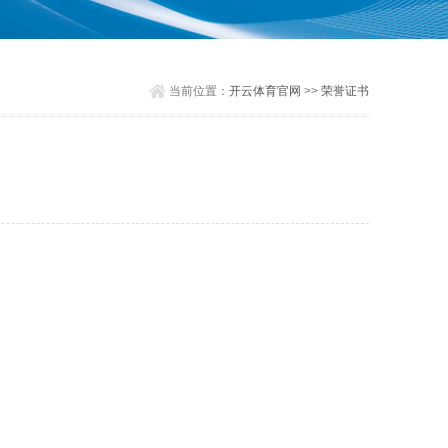
当前位置：
开云体育官网
>>
荣誉证书