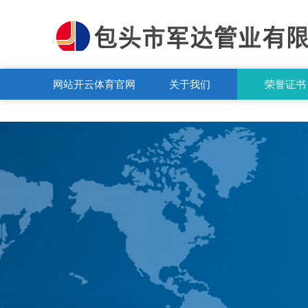
开云体育官网
网站开云体育官网
关于我们
荣誉证书