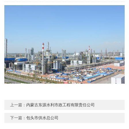
上一篇：
内蒙古东源水利市政工程有限责任公司
下一篇：
包头市供水总公司