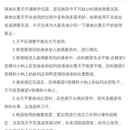
液体比重天平属教学仪器，是实验室中不可缺少的液体测量仪器。
液体比重天平在使用的过程中是有很多要求的，如果使用不当就会
造成测量失误。今天先来为大家具体介绍一下液体比重天平的使用
要点：
1.天平应调整平衡后方可使用。
2.将需要测试的液体放入玻璃量筒内，进行测试。
3.将测锤浸入玻璃量筒内的液体中，此时横梁失去平衡;在横梁V
形槽与小钩上应加放各种砝码使液体比重天平恢复平衡，此时横梁V
形槽和小钩上的砝码总和即是测得液体的比重数值。
4.液体测定完成后，应将横梁V形槽和小钩上的砝码全部取下，
不可留置横梁V形槽和小钩上。
5.当天平要移动位置时，应把易于分离的零件、部件及横梁等
拆卸分离，以免损坏刀子。
6.根据使用的频繁程度，要定期进行清洁工作和计量性能检
定，当发现天平失真或有疑问时，在未清除故障前，应停止使用，