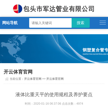
开云体育官网
网站导航
开云体育官网
当前位置：
开云体育官网
>>
开云体育官网
液体比重天平的使用规程及养护要点
时间：2020-01-16 06:37:06 点击次数：4974