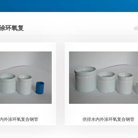
涂环氧复
内外涂环氧复合钢管
供排水内外涂环氧复合钢管