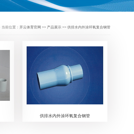
当前位置：
开云体育官网
>>
产品展示
>>
供排水内外涂环氧复合钢管
供排水内外涂环氧复合钢管