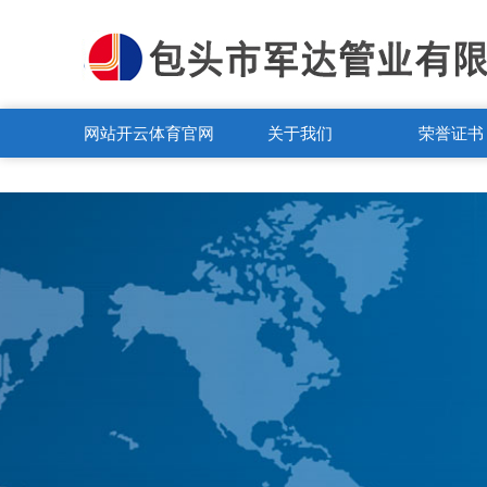
开云体育官网
网站开云体育官网
关于我们
荣誉证书