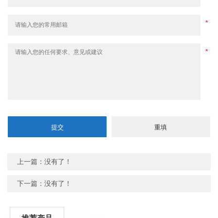
上一篇：没有了！
下一篇：没有了！