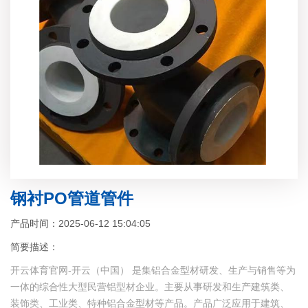
钢衬PO管道管件
产品时间：2025-06-12 15:04:05
简要描述：
开云体育官网-开云（中国） 是集铝合金型材研发、生产与销售等为
一体的综合性大型民营铝型材企业。主要从事研发和生产建筑类、
装饰类、工业类、特种铝合金型材等产品。产品广泛应用于建筑、