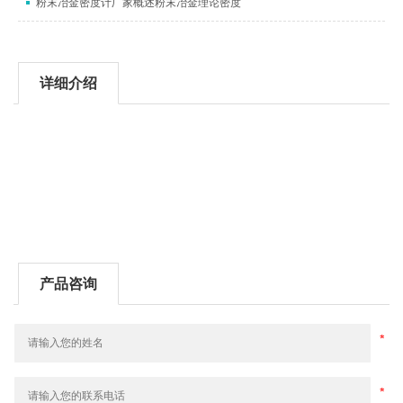
粉末冶金密度计厂家概述粉末冶金理论密度
详细介绍
产品咨询