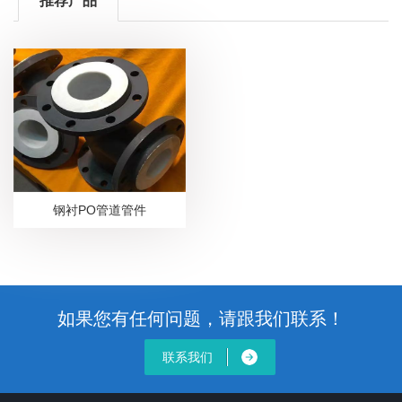
推荐产品
钢衬PO管道管件
如果您有任何问题，请跟我们联系！
联系我们