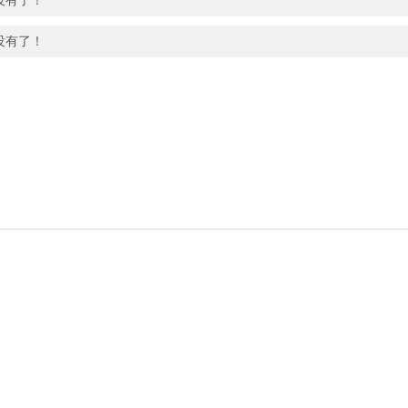
没有了！
没有了！