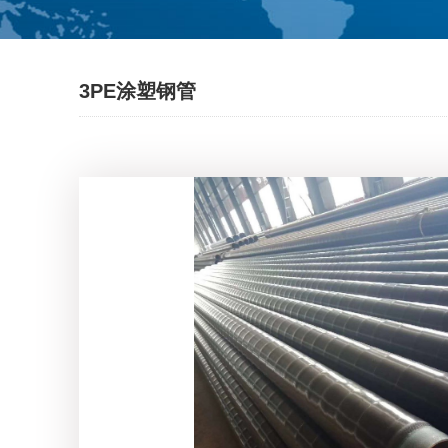
3PE涂塑钢管