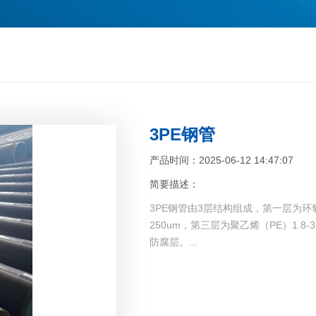
3PE钢管
产品时间：2025-06-12 14:47:07
简要描述：
3PE钢管由3层结构组成，第一层为环氧
250um，第三层为聚乙烯（PE）1.
防腐层。...