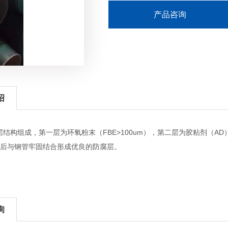
产品咨询
绍
层结构组成，第一层为环氧粉末（FBE>100um），第二层为胶粘剂（AD）17
后与钢管牢固结合形成优良的防腐层。
询