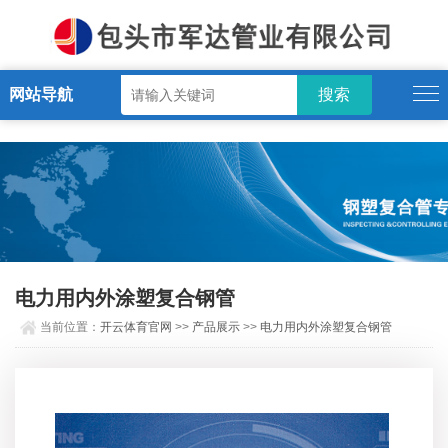
开云体育官网
网站导航
电力用内外涂塑复合钢管
当前位置：
开云体育官网
>>
产品展示
>>
电力用内外涂塑复合钢管