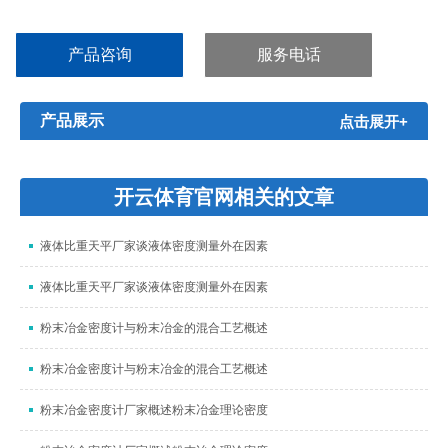
交通、机械、化工、电子电气、船舶、军工、航空航天等领域。...
产品咨询
服务电话
产品展示
点击展开+
开云体育官网相关的文章
液体比重天平厂家谈液体密度测量外在因素
液体比重天平厂家谈液体密度测量外在因素
粉末冶金密度计与粉末冶金的混合工艺概述
粉末冶金密度计与粉末冶金的混合工艺概述
粉末冶金密度计厂家概述粉末冶金理论密度